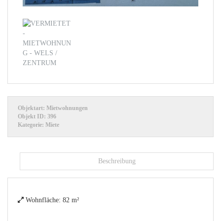
Objektart:
Mietwohnungen
Objekt ID:
396
Kategorie:
Miete
Beschreibung
Wohnfläche:
82 m²